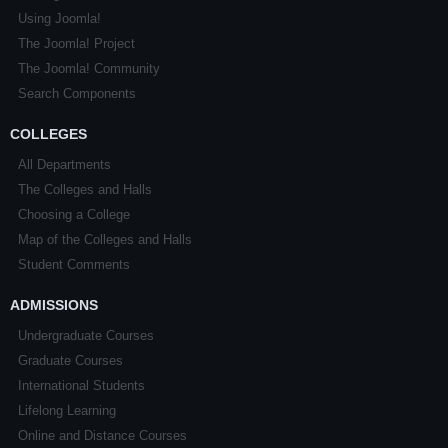
Using Joomla!
The Joomla! Project
The Joomla! Community
Search Components
COLLEGES
All Departments
The Colleges and Halls
Choosing a College
Map of the Colleges and Halls
Student Comments
ADMISSIONS
Undergraduate Courses
Graduate Courses
International Students
Lifelong Learning
Online and Distance Courses