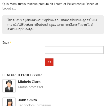
Quis Morbi turpis tristique pretium sit Lorem et Pellentesque Donec at.
Lobortis...
โปรดป้อนที่อยู่อีเมลสำหรับบัญชีของคุณ รหัสการยืนยันจะถูกส่งไปยัง
คุณ เมื่อได้รับรหัสการยืนยันแล้วคุณจะสามารถเลือกรหัสผ่านใหม่
สำหรับบัญชีของคุณ
อีเมล
*
ส่ง
FEATURED PROFESSOR
Michela Clara
Maths professor
John Smith
Technology professor