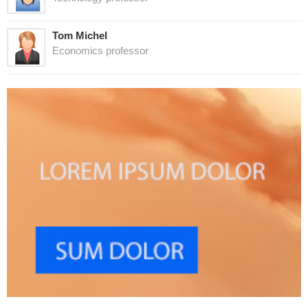
Tom Michel
Economics professor