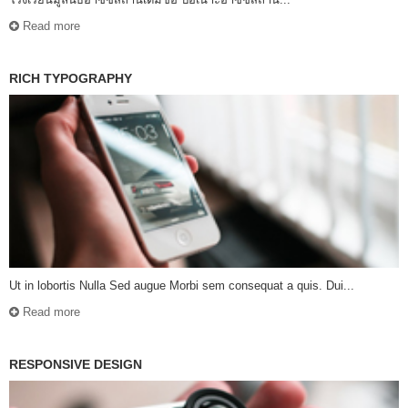
Read more
RICH TYPOGRAPHY
Ut in lobortis Nulla Sed augue Morbi sem consequat a quis. Dui...
Read more
RESPONSIVE DESIGN