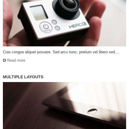
Cras congue aliquet posuere. Sed arcu nunc, pretium vel libero sed,...
Read more
MULTIPLE LAYOUTS