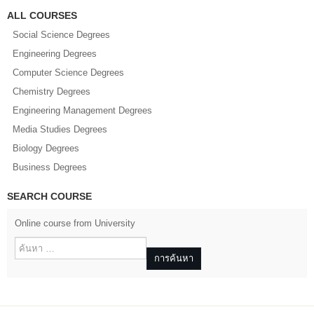
ALL COURSES
Social Science Degrees
Engineering Degrees
Computer Science Degrees
Chemistry Degrees
Engineering Management Degrees
Media Studies Degrees
Biology Degrees
Business Degrees
SEARCH COURSE
Online course from University
การค้นหา