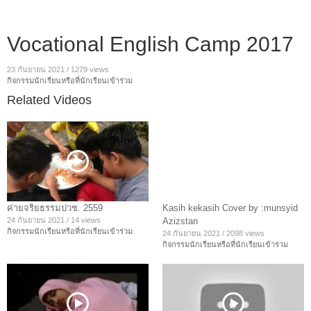
Vocational English Camp 2017
23 กันยายน 2021
/
1279 views
กิจกรรมนักเรียนหรือที่นักเรียนเข้าร่วม
Related Videos
ค่ายจริยธรรมปวช. 2559
Kasih kekasih Cover by :munsyid
24 กันยายน 2021
/
14 views
Azizstan
กิจกรรมนักเรียนหรือที่นักเรียนเข้าร่วม
24 กันยายน 2021
/
2098 views
กิจกรรมนักเรียนหรือที่นักเรียนเข้าร่วม