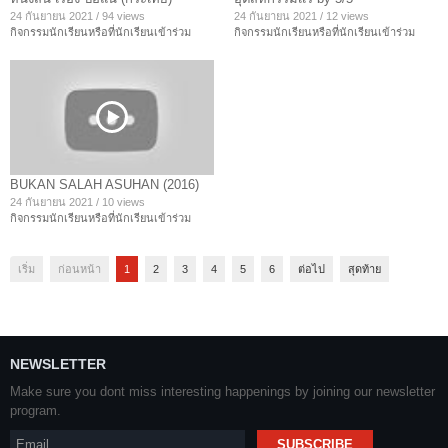
24 กันยายน 2021
/
94 views
24 กันยายน 2021
/
12 views
กิจกรรมนักเรียนหรือที่นักเรียนเข้าร่วม
กิจกรรมนักเรียนหรือที่นักเรียนเข้าร่วม
BUKAN SALAH ASUHAN (2016)
24 กันยายน 2021
/
10 views
กิจกรรมนักเรียนหรือที่นักเรียนเข้าร่วม
เริ่ม
ก่อนหน้า
1
2
3
4
5
6
ต่อไป
สุดท้าย
NEWSLETTER
Make sure you dont miss interesting happenings by joining our newsletter
program.