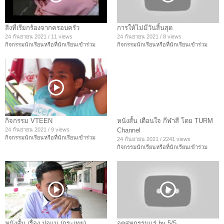
สิ่งที่เรียกร้องจากครอบครัว
การให้ไม่มีวันสิ้นสุด
24 กันยายน 2021
/
11 views
24 กันยายน 2021
/
8 views
กิจกรรมนักเรียนหรือที่นักเรียนเข้าร่วม
กิจกรรมนักเรียนหรือที่นักเรียนเข้าร่วม
กิจกรรม VTEEN
หนังสั้น เตือนใจ กีฬาสี โดย TURM
24 กันยายน 2021
/
9 views
Channel
กิจกรรมนักเรียนหรือที่นักเรียนเข้าร่วม
24 กันยายน 2021
/
2241 views
กิจกรรมนักเรียนหรือที่นักเรียนเข้าร่วม
หนังสั้น เรื่อง ปอแน (กระเทย)
อุตสหกรรมเเร่ by 5/5