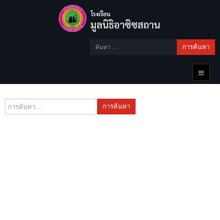
การค้นหา
การค้นหา