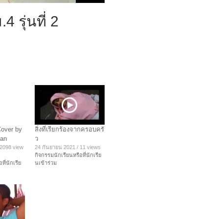
4 รุ่นที่ 2
Cover by
สิ่งที่เรียกร้องจากครอบครั
tan
ว
2098 view
24 กันยายน 2021
/
11 views
กิจกรรมนักเรียนหรือที่นักเรีย
ที่นักเรีย
นเข้าร่วม