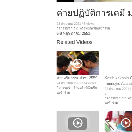
ค่ายปฏิบัติการเคมี ม.
23 กันยายน 2021
/
5 views
กิจกรรมนักเรียนหรือที่นักเรียนเข้าร่วม
6-8 พฤษภาคม 2553
Related Videos
ค่ายจริยธรรมปวช. 2559
Kasih kekasih 
24 กันยายน 2021
/
14 views
:munsyid Azizs
กิจกรรมนักเรียนหรือที่นักเรีย
24 กันยายน 2021
/
นเข้าร่วม
s
กิจกรรมนักเรียนหรือ
นเข้าร่วม