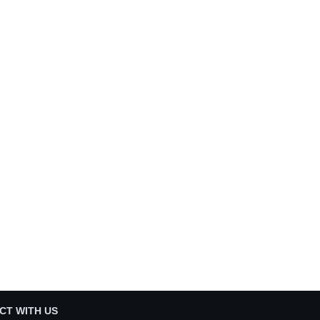
CT WITH US