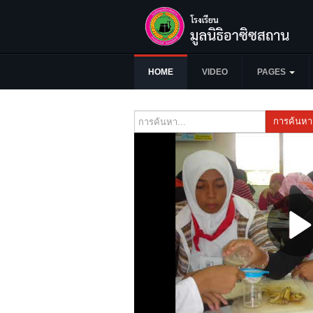
HOME
VIDEO
PAGES
การค้นหา