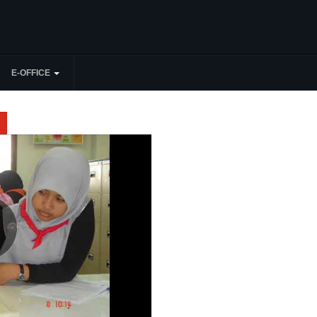
E-OFFICE