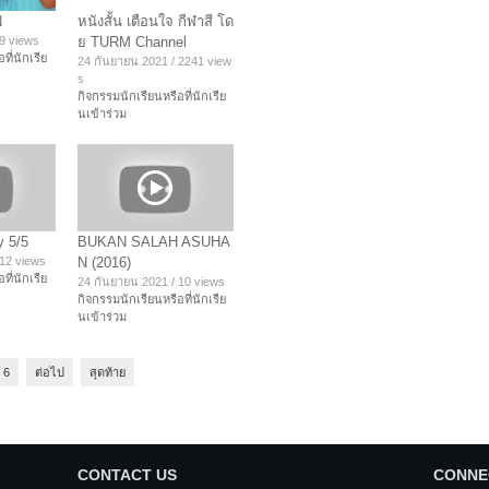
N
หนังสั้น เตือนใจ กีฬาสี โด
9 views
ย TURM Channel
ที่นักเรีย
24 กันยายน 2021
/
2241 view
s
กิจกรรมนักเรียนหรือที่นักเรีย
นเข้าร่วม
y 5/5
BUKAN SALAH ASUHA
12 views
N (2016)
ที่นักเรีย
24 กันยายน 2021
/
10 views
กิจกรรมนักเรียนหรือที่นักเรีย
นเข้าร่วม
6
ต่อไป
สุดท้าย
CONTACT US
CONNE